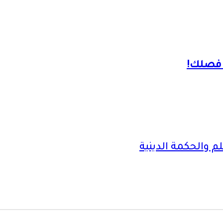
لم والحكمة الدينية