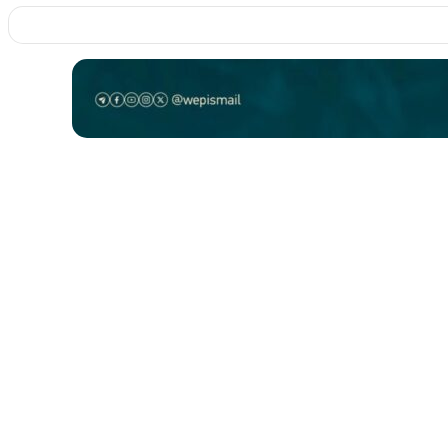
جديد الموقع