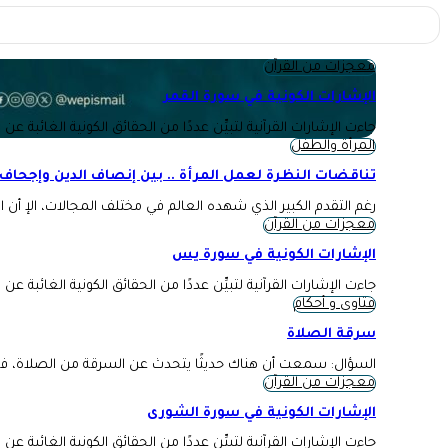
معجزات من القرآن
الإشارات الكونية في سورة القمر
جاءت الإشارات القرآنية لتبيِّن عددًا من الحقائق الكونية الغائبة عن
المرأة والطفل
تناقضات النظرة لعمل المرأة .. بين إنصاف الدين وإجحاف 
رغم التقدم الكبير الذي شهده العالم في مختلف المجالات، الإ أن
معجزات من القرآن
الإشارات الكونية في سورة يس
جاءت الإشارات القرآنية لتبيِّن عددًا من الحقائق الكونية الغائبة عن
فتاوى و أحكام
سرقة الصلاة
السؤال: سمعت أن هناك حديثًا يتحدث عن السرقة من الصلاة، ف
معجزات من القرآن
الإشارات الكونية في سورة الشورى
جاءت الإشارات القرآنية لتبيِّن عددًا من الحقائق الكونية الغائبة عن