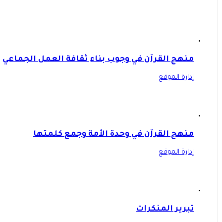
منهج القرآن في وجوب بناء ثقافة العمل الجماعي
إدارة الموقع
منهج القرآن في وحدة الأمة وجمع كلمتها
إدارة الموقع
تبرير المنكرات