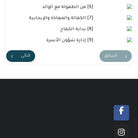
[6] من الطفولة مع الوالد
[7] الكفالة والمعاناة والإيجابية
[8] بداية الكفاح
[9] إدارة شؤون الأسرة
السابق
التالى