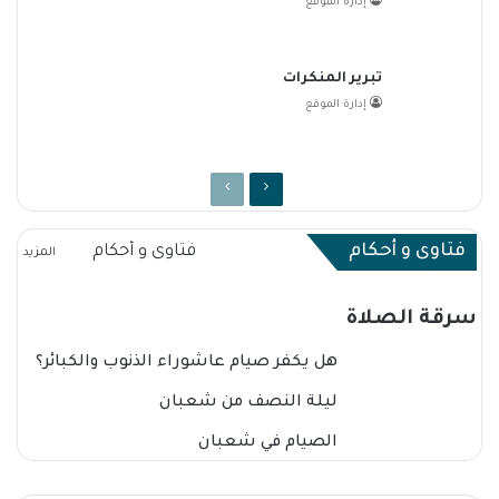
إدارة الموقع
تبرير المنكرات
إدارة الموقع
فتاوى و أحكام
فتاوى و أحكام
المزيد
سرقة الصلاة
هل يكفر صيام عاشوراء الذنوب والكبائر؟
ليلة النصف من شعبان
الصيام في شعبان