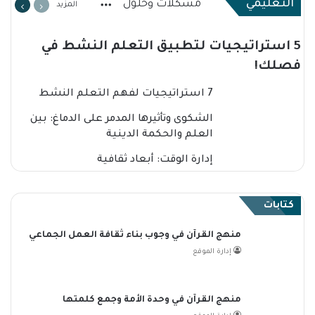
التعليمي
مشكلات وحلول
المزيد
5 استراتيجيات لتطبيق التعلم النشط في
فصلك!
7 استراتيجيات لفهم التعلم النشط
الشكوى وتأثيرها المدمر على الدماغ: بين
العلم والحكمة الدينية
إدارة الوقت: أبعاد ثقافية
كتابات
منهج القرآن في وجوب بناء ثقافة العمل الجماعي
إدارة الموقع
منهج القرآن في وحدة الأمة وجمع كلمتها