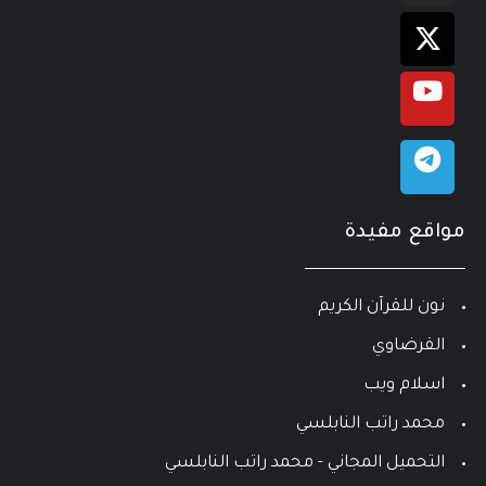
مواقع مفيدة
نون للقرآن الكريم
القرضاوي
اسلام ويب
محمد راتب النابلسي
التحميل المجاني - محمد راتب النابلسي