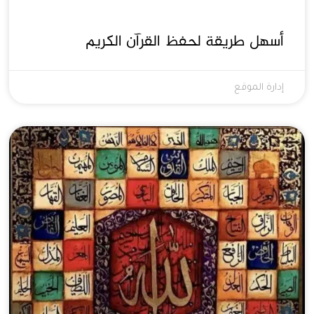
أسهل طريقة لحفظ القرآن الكريم
إدارة الموقع