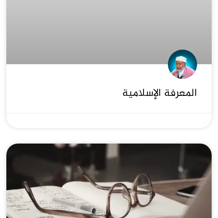
المعرفة الإسلامية