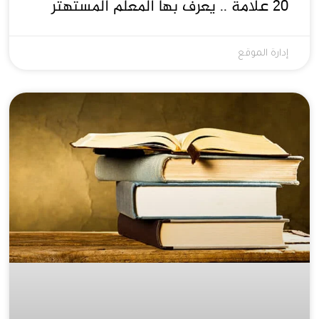
٢٠ علامة .. يعرف بها المعلم المستهتر
إدارة الموقع