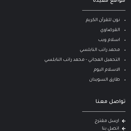
مواقع مفيدة
نون للقرآن الكريم
القرضاوي
اسلام ويب
محمد راتب النابلسي
التحميل المجاني - محمد راتب النابلسي
الاسلام اليوم
طارق السويدان
تواصل معنا
ارسل مقترح
اتصل بنا