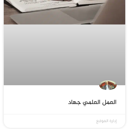
العمل العلمي جهاد
إدارة الموقع