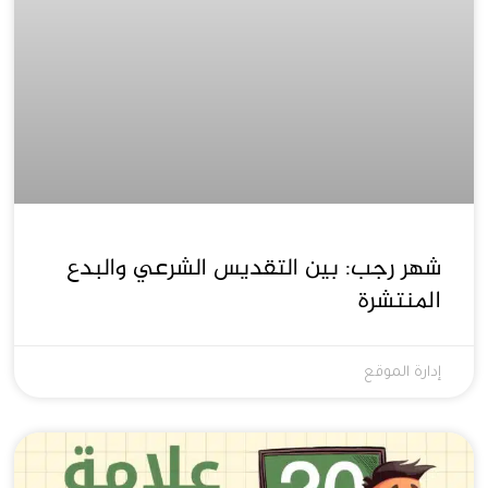
شهر رجب: بين التقديس الشرعي والبدع
المنتشرة
إدارة الموقع