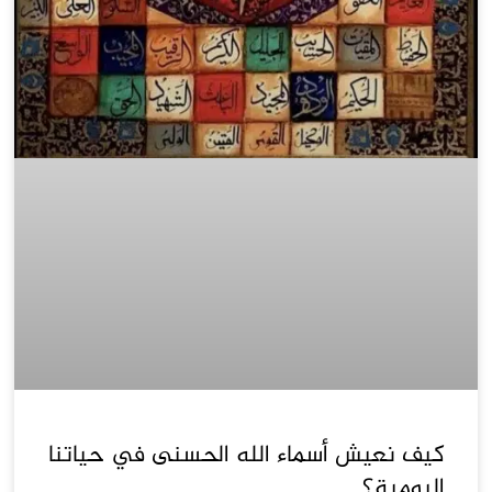
كيف نعيش أسماء الله الحسنى في حياتنا
اليومية؟