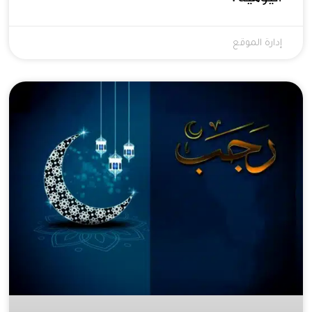
إدارة الموقع