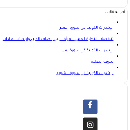
آخر المقالات
الإشارات الكونية في سورة القمر
تناقضات النظرة لعمل المرأة .. بين إنصاف الدين وإجحاف العادات
الإشارات الكونية في سورة يس
سرقة الصلاة
الإشارات الكونية في سورة الشورى