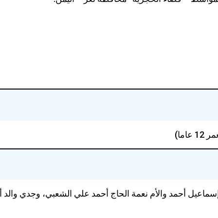
عيل أحمد والأم نعمة الحاج أحمد علي الشعبي، وجدي والد أب