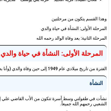
وهذا القسم يتكون من مرحلتين
المرحلة الأولى: النشأة في حياة والدي
المرحلة الثانية: بعد وفاة الوالد رحمه الله
المرحلة الأولى: النشأة في حياة والدي
الفترة من تاريخ ميلادي عام 1949 إلى حين وفاة والدي (وأنا بعمر 12 عاما)
النشأة
نشأت في طفولتي وسط أسرة تتكون من الأب القاضي علي إسما
الشعبي رحمهم الله جميعاً.