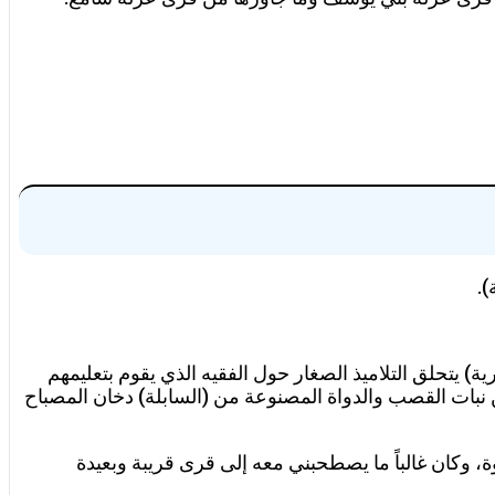
).
) يتحلق التلاميذ الصغار حول الفقيه الذي يقوم بتعليمهم
 نبات القصب والدواة المصنوعة من (السابلة) دخان المصباح
ة، وكان غالباً ما يصطحبني معه إلى قرى قريبة وبعيدة