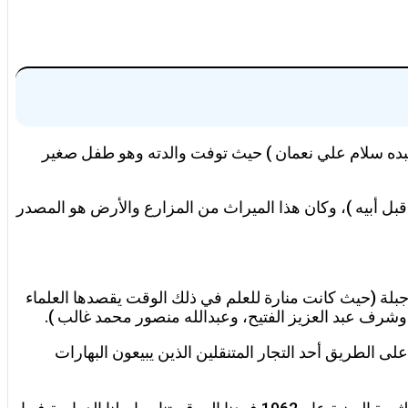
 عبده سلام علي نعمان ) حيث توفت والدته وهو طفل صغير
بل أبيه )، وكان هذا الميراث من المزارع والأرض هو المصدر
ينة جبلة (حيث كانت منارة للعلم في ذلك الوقت يقصدها العلماء
ى الطريق أحد التجار المتنقلين الذين يبيعون البهارات