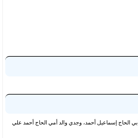
ي الحاج إسماعيل أحمد، وجدي والد أمي الحاج أحمد علي