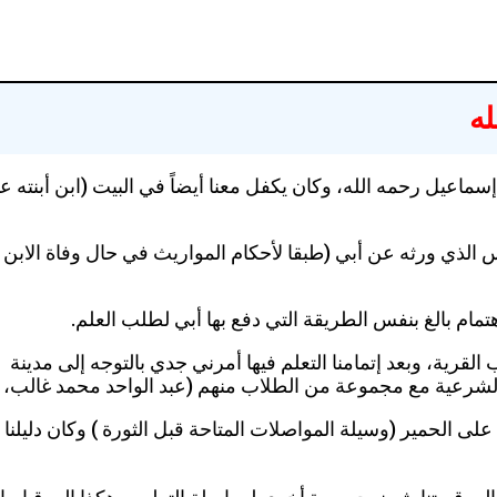
له
ماعيل رحمه الله، وكان يكفل معنا أيضاً في البيت (ابن أبنته
الذي ورثه عن أبي (طبقا لأحكام المواريث في حال وفاة الابن ق
 باهتمام بالغ بنفس الطريقة التي دفع بها أبي لطلب العلم.
اتيب القرية، وبعد إتمامنا التعلم فيها أمرني جدي بالتوجه إلى مد
 الحمير (وسيلة المواصلات المتاحة قبل الثورة ) وكان دليلنا عل