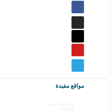
مواقع مفيدة
نون للقرآن الكريم
القرضاوي