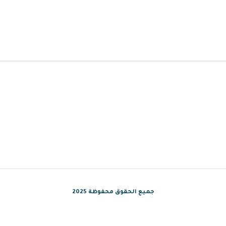
جميع الحقوق محفوظة 2025