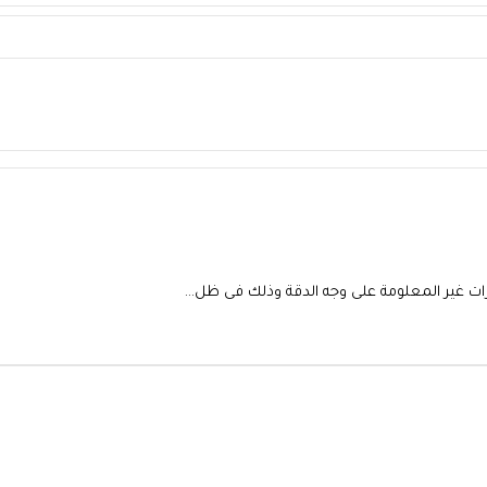
ات غير المعلومة على وجه الدقة وذلك فى ظل…