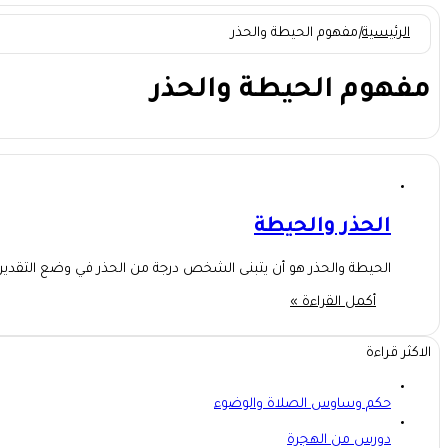
الرئيسية
|
مفهوم الحيطة والحذر
مفهوم الحيطة والحذر
الحذر والحيطة
الحيطة والحذر هو أن يتبنى الشخص درجة من الحذر في وضع التقدير
أكمل القراءة »
الاكثر قراءة
حكم وساوس الصلاة والوضوء
دورس من الهجرة