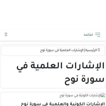
2026-08-06 8:27 م
القائمة
الرئيسية
|
الإشارات العلمية في سورة نوح
الإشارات العلمية في
سورة نوح
الإشارات الكونية والعلمية في سورة نوح