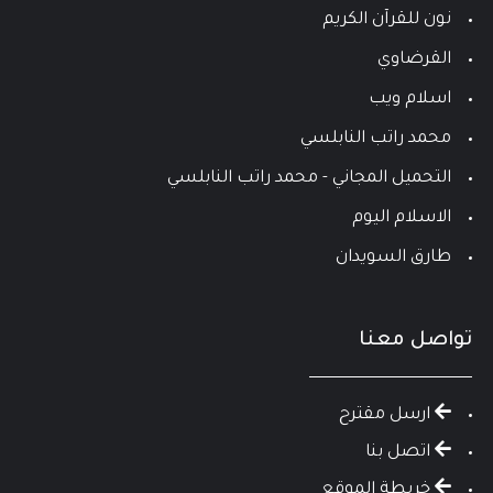
نون للقرآن الكريم
القرضاوي
اسلام ويب
محمد راتب النابلسي
التحميل المجاني - محمد راتب النابلسي
الاسلام اليوم
طارق السويدان
تواصل معنا
ارسل مقترح
اتصل بنا
خريطة الموقع