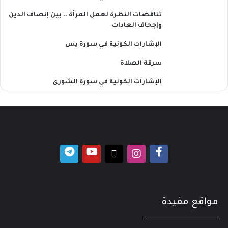
تناقضات النظرة لعمل المرأة .. بين إنصاف الدين
وإجحاف العادات
الإشارات الكونية في سورة يس
سرقة الصلاة
الإشارات الكونية في سورة الشورى
مواقع مفيدة