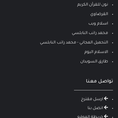
نون للقرآن الكريم
القرضاوي
اسلام ويب
محمد راتب النابلسي
التحميل المجاني - محمد راتب النابلسي
الاسلام اليوم
طارق السويدان
تواصل معنا
ارسل مقترح
اتصل بنا
خريطة الموقع