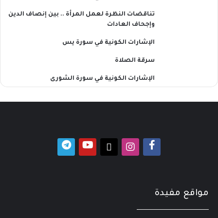
تناقضات النظرة لعمل المرأة .. بين إنصاف الدين
وإجحاف العادات
الإشارات الكونية في سورة يس
سرقة الصلاة
الإشارات الكونية في سورة الشورى
مواقع مفيدة