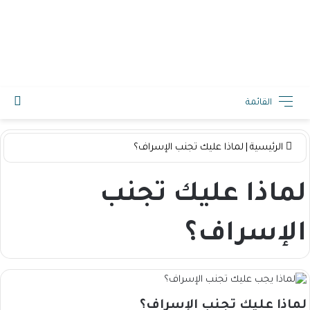
2026-08-09 4:43 م
القائمة
الرئيسية
|
لماذا عليك تجنب الإسراف؟
لماذا عليك تجنب
الإسراف؟
لماذا عليك تجنب الإسراف؟