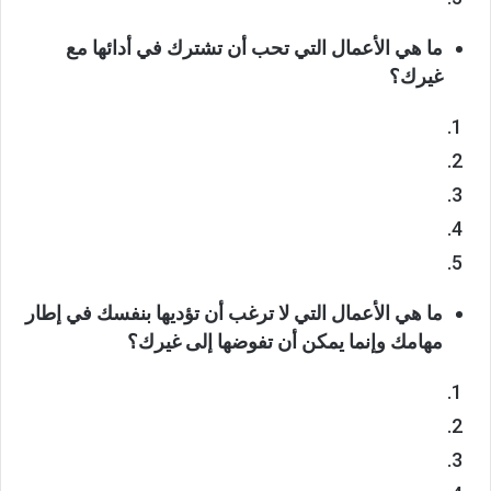
ما هي الأعمال التي تحب أن تشترك في أدائها مع
غيرك؟
ما هي الأعمال التي لا ترغب أن تؤديها بنفسك في إطار
مهامك وإنما يمكن أن تفوضها إلى غيرك؟