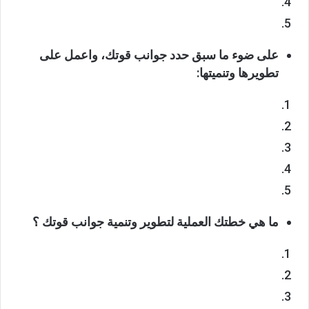
على ضوء ما سبق حدد جوانب قوتك، واعمل على
تطويرها وتنميتها:
ما هي خطتك العملية لتطوير وتنمية جوانب قوتك ؟