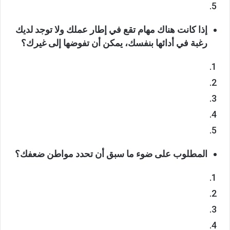
إذا كانت هناك مهام تقع في إطار عملك ولا توجد لديك
رغبة في أدائها بنفسك، يمكن أن تفوضها إلى غيرك؟
المطلوب على ضوء ما سبق أن تحدد مواطن ضعفك؟