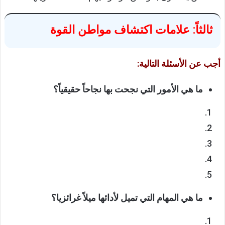
ثالثاً: علامات اكتشاف مواطن القوة
أجب عن الأسئلة التالية:
ما هي الأمور التي نجحت بها نجاحاً حقيقياً؟
ما هي المهام التي تميل لأدائها ميلاً غرائزيا؟