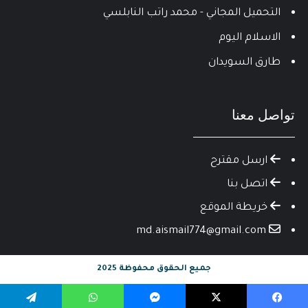
التحميل المجاني - محمد راتب النابلسي
الاسلام اليوم
طارق السويدان
تواصل معنا
ارسل مقترح
اتصل بنا
خريطة الموقع
md.aismail774@gmail.com
جميع الحقوق محفوظة 2025