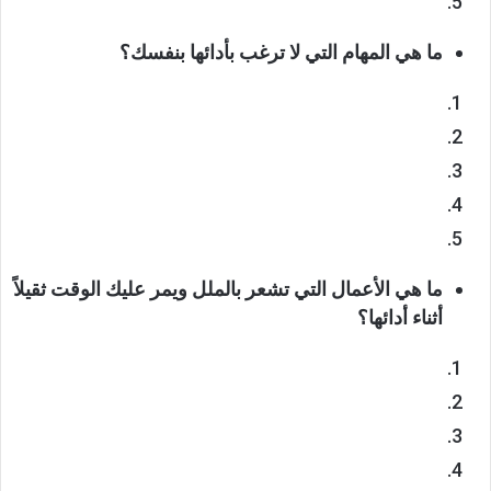
ما هي المهام التي لا ترغب بأدائها بنفسك؟
ما هي الأعمال التي تشعر بالملل ويمر عليك الوقت ثقيلاً
أثناء أدائها؟