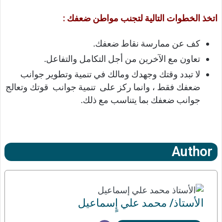
اتخذ الخطوات التالية لتجنب مواطن ضعفك :
كف عن ممارسة نقاط ضعفك.
تعاون مع الآخرين من أجل التكامل والتفاعل.
لا تبدد وقتك وجهدك ومالك في تنمية وتطوير جوانب
ضعفك فقط ، وانما ركز على تنمية جوانب قوتك وتعالج
جوانب ضعفك بما يتناسب مع ذلك.
Author
الأستاذ/ محمد علي إٍسماعيل