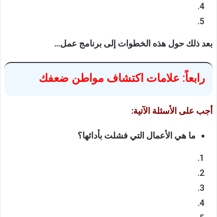
بعد ذلك حول هذه الخطوات إلى برنامج عمل…
رابعاً: علامات اكتشاف مواطن ضعفك
أجب على الأسئلة الآتية:
ما هي الأعمال التي فشلت بأدائها؟