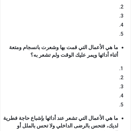
ما هي الأعمال التي قمت بها وشعرت بانسجام ومتعة
أثناء أدائها ويمر عليك الوقت ولم تشعر به؟
ما هي الأعمال التي تشعر عند أدائها بإشباع حاجة فطرية
لديك، فتحس بالرضى الداخلي ولا تحس بالملل أو