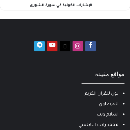
الإشارات الكونية في سورة الشورى
مواقع مفيدة
نون للقرآن الكريم
القرضاوي
اسلام ويب
محمد راتب النابلسي