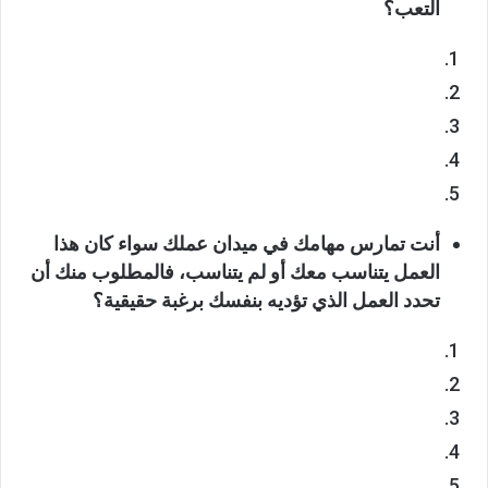
التعب؟
أنت تمارس مهامك في ميدان عملك سواء كان هذا
العمل يتناسب معك أو لم يتناسب، فالمطلوب منك أن
تحدد العمل الذي تؤديه بنفسك برغبة حقيقية؟