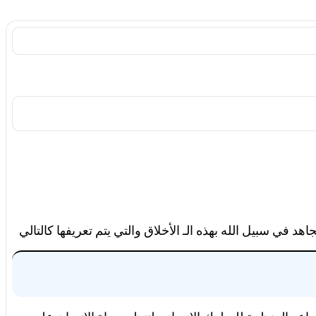
 في سبيل الله بهذه الـ الأخلاق والتي يتم تعريفها كالتالي