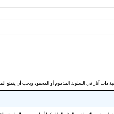
ذات آثار في السلوك المذموم أو المحمود ويجب أن يتمتع المجاهد