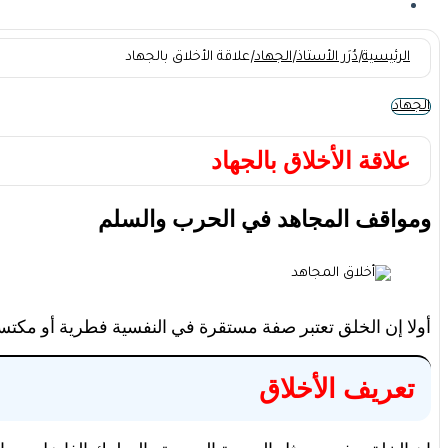
الرئيسية
|
دُرَر الأستاذ
|
الجهاد
|
علاقة الأخلاق بالجهاد
الجهاد
علاقة الأخلاق بالجهاد
ومواقف المجاهد في الحرب والسلم
أولا إن الخلق تعتبر صفة مستقرة في النفسية فطرية أو مكتسبة 
تعريف الأخلاق