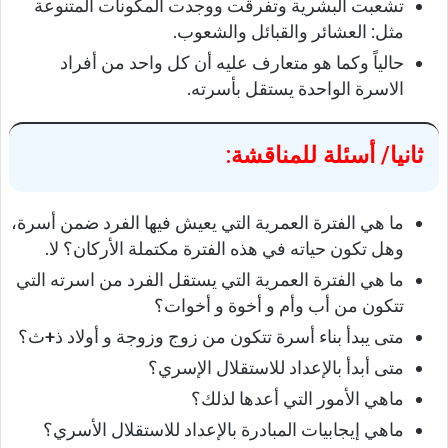
تشعبت البشرية وتفرقت ووجدت المكونات المتنوعة
مثل: العشائر والقبائل والشعوب.
حالياً وكما هو متعارف عليه أن كل واحد من أفراد
الاسرة الواحدة يستقل بأسرته.
ثانيا/ أسئلة للمناقشة
:
ما هي الفترة العمرية التي يعيش فيها الفرد ضمن أسرة،
وهل تكون حياته في هذه الفترة مكتملة الأركان؟ لا.
ما هي الفترة العمرية التي يستقل الفرد من اسرته التي
تتكون من أب وأم و أخوة و أخوات؟
متى يبدأ بناء أسرة تتكون من زوج وزوجة و أولاد ذ+ث؟
متى أبدأ بالإعداد للاستقلال الإسري؟
ماهي الأمور التي أعدها لذلك؟
ماهي إيجابيات المبادرة بالإعداد للاستقلال الأسري؟