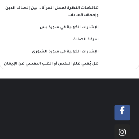
تناقضات النظرة لعمل المرأة .. بين إنصاف الدين
وإجحاف العادات
الإشارات الكونية في سورة يس
سرقة الصلاة
الإشارات الكونية في سورة الشورى
هل يُغني علم النفس أو الطب النفسي عن الإيمان