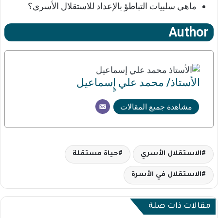
ماهي سلبيات التباطؤ بالإعداد للاستقلال الأسري؟
Author
الأستاذ/ محمد علي إٍسماعيل
مشاهدة جميع المقالات
الاستقلال الأسري
حياة مستقلة
الاستقلال في الأسرة
مقالات ذات صلة