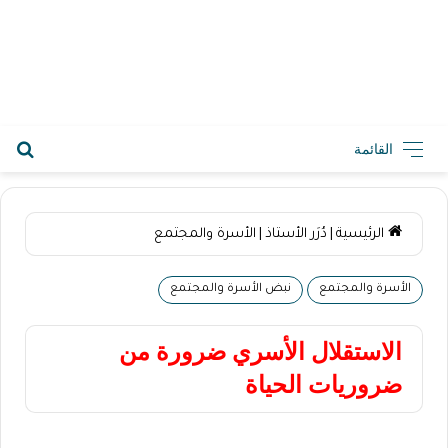
2026-08-06 1:27 م
القائمة
الرئيسية
|
دُرَر الأستاذ
|
الأسرة والمجتمع
الأسرة والمجتمع
نبض الأسرة والمجتمع
الاستقلال الأسري ضرورة من
ضروريات الحياة