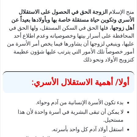
منح الإسلام
الزوجة الحق في الحصول على الاستقلال
الأسري وتكوين حياة مستقلة خاصة بها وبأولادها بعيداً عن
أهل زوجها
، فلها الحق في السكن المستقل، ولها الحق في
المحافظة على أسرار بيتها وخصوصياته وعدم اطلاع أحد
عليها، وينبغي لزوجها أن يشاورها فيما يخص أمر الأسرة من
أمور خصوصاً تلك الأمور التي يترتب عليها شؤون عظيمة
كتزويج الأولاد ونحو ذلك
أولا/ أهمية الاستقلال الأسري
:
بدء تكون الأسرة الإنسانية من آدم وحواء.
لا يمكن أن تبقى البشرية في أسرة واحدة لأن هذا
مستحيل.
استقل أولاد آدم كل واحد بأسرته.