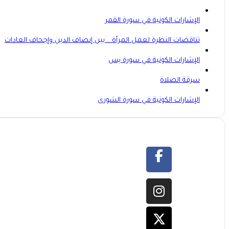
الإشارات الكونية في سورة القمر
تناقضات النظرة لعمل المرأة .. بين إنصاف الدين وإجحاف العادات
الإشارات الكونية في سورة يس
سرقة الصلاة
الإشارات الكونية في سورة الشورى