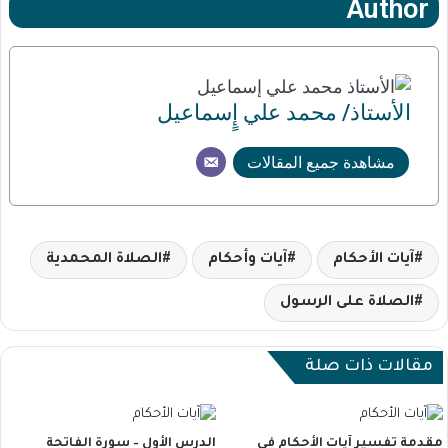
Author
الأستاذ/ محمد علي إٍسماعيل
مشاهدة جميع المقالات
آيات الأحكام
آيات وأحكام
الصلاة المحمدية
الصلاة على الرسول
مقالات ذات صلة
مقدمة تفسير آيات الأحكام في
الدرس الأول – سورة الفاتحة