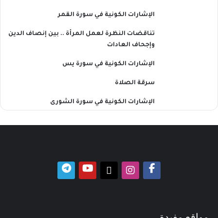
الإشارات الكونية في سورة القمر
تناقضات النظرة لعمل المرأة .. بين إنصاف الدين
وإجحاف العادات
الإشارات الكونية في سورة يس
سرقة الصلاة
الإشارات الكونية في سورة الشورى
مواقع مفيدة