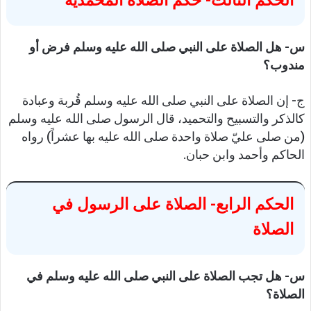
الحكم الثالث- حكم الصلاة المحمدية
س- هل الصلاة على النبي صلى الله عليه وسلم فرض أو
مندوب؟
ج- إن الصلاة على النبي صلى الله عليه وسلم قُربة وعبادة
كالذكر والتسبيح والتحميد، قال الرسول صلى الله عليه وسلم
(من صلى عليّ صلاة واحدة صلى الله عليه بها عشراً) رواه
الحاكم وأحمد وابن حبان.
الحكم الرابع- الصلاة على الرسول في
الصلاة
س- هل تجب الصلاة على النبي صلى الله عليه وسلم في
الصلاة؟