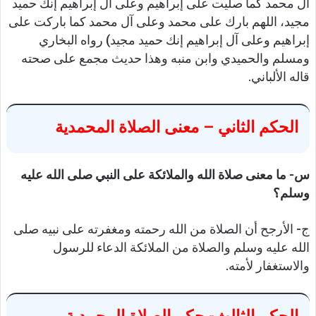
آل محمد كما صليت على إبراهيم وعلى آل إبراهيم إنك حميد
مجيد، اللهم بارك على محمد وعلى آل محمد كما باركت على
إبراهيم وعلى آل إبراهيم إنك حميد مجيد) رواه البخاري
ومسلم والحميدي وابن منبه وهذا حديث مجمع على صحته
قاله الألباني.
الحكم الثاني – معنى الصلاة المحمدية
س- ما معنى صلاة الله والملائكة على النبي صلى الله عليه
وسلم؟
ج- الأرجح أن الصلاة من الله رحمته ومغفرته على نبيه صلى
الله عليه وسلم والصلاة من الملائكة الدعاء للرسول
والاستغفار لأمته.