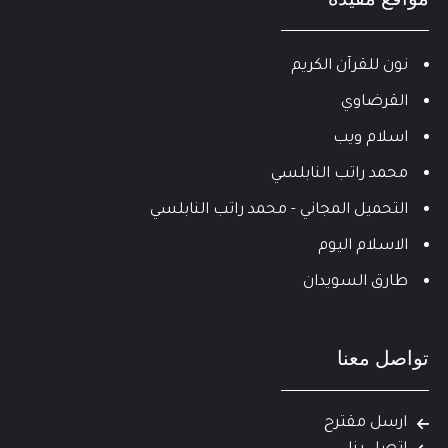
نون للقرآن الكريم
القرضاوي
اسلام ويب
محمد راتب النابلسي
التحميل المجاني - محمد راتب النابلسي
الاسلام اليوم
طارق السويدان
تواصل معنا
ارسل مقترح