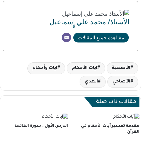
الأستاذ/ محمد علي إٍسماعيل
مشاهدة جميع المقالات
الأضحية
آيات الأحكام
آيات وأحكام
الأضاحي
الهدي
مقالات ذات صلة
مقدمة تفسير آيات الأحكام في
الدرس الأول – سورة الفاتحة
القرآن