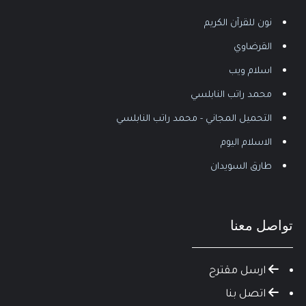
نون للقرآن الكريم
القرضاوي
اسلام ويب
محمد راتب النابلسي
التحميل المجاني - محمد راتب النابلسي
الاسلام اليوم
طارق السويدان
تواصل معنا
ارسل مقترح
اتصل بنا