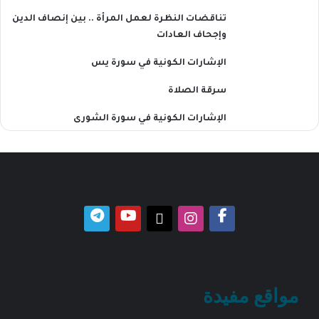
تناقضات النظرة لعمل المرأة .. بين إنصاف الدين
وإجحاف العادات
الإشارات الكونية في سورة يس
سرقة الصلاة
الإشارات الكونية في سورة الشورى
مواقع مفيدة