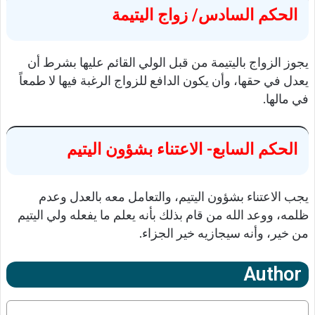
الحكم السادس/ زواج اليتيمة
يجوز الزواج باليتيمة من قبل الولي القائم عليها بشرط أن
يعدل في حقها، وأن يكون الدافع للزواج الرغبة فيها لا طمعاً
في مالها.
الحكم السابع- الاعتناء بشؤون اليتيم
يجب الاعتناء بشؤون اليتيم، والتعامل معه بالعدل وعدم
ظلمه، ووعد الله من قام بذلك بأنه يعلم ما يفعله ولي اليتيم
من خير، وأنه سيجازيه خير الجزاء.
Author