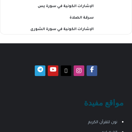
الإشارات الكونية في سورة يس
سرقة الصلاة
الإشارات الكونية في سورة الشورى
مواقع مفيدة
نون للقرآن الكريم