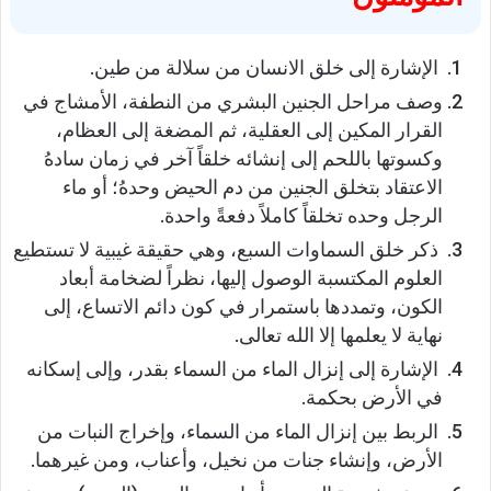
الإشارة إلى خلق الانسان من سلالة من طين.
وصف مراحل الجنين البشري من النطفة، الأمشاج في
القرار المكين إلى العقلية، ثم المضغة إلى العظام،
وكسوتها باللحم إلى إنشائه خلقاً آخر في زمان سادهُ
الاعتقاد بتخلق الجنين من دم الحيض وحدهُ؛ أو ماء
الرجل وحده تخلقاً كاملاً دفعةً واحدة.
ذكر خلق السماوات السبع، وهي حقيقة غيبية لا تستطيع
العلوم المكتسبة الوصول إليها، نظراً لضخامة أبعاد
الكون، وتمددها باستمرار في كون دائم الاتساع، إلى
نهاية لا يعلمها إلا الله تعالى.
الإشارة إلى إنزال الماء من السماء بقدر، وإلى إسكانه
في الأرض بحكمة.
الربط بين إنزال الماء من السماء، وإخراج النبات من
الأرض، وإنشاء جنات من نخيل، وأعناب، ومن غيرهما.