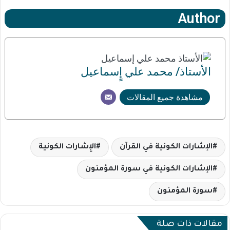
Author
الأستاذ/ محمد علي إٍسماعيل
مشاهدة جميع المقالات
الإشارات الكونية في القرآن
الإِشارات الكونية
الإشارات الكونية في سورة المؤمنون
سورة المؤمنون
مقالات ذات صلة