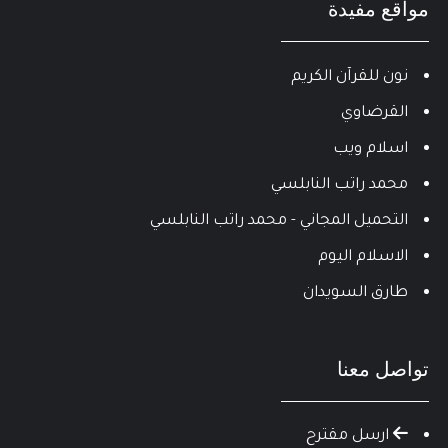
مواقع مفيدة
نون للقرآن الكريم
القرضاوي
اسلام ويب
محمد راتب النابلسي
التحميل المجاني - محمد راتب النابلسي
الاسلام اليوم
طارق السويدان
تواصل معنا
ارسل مقترح