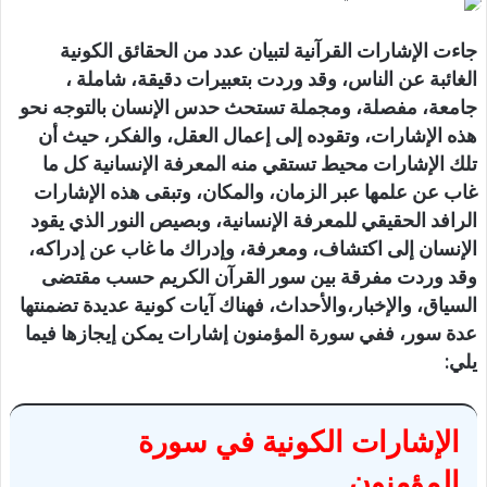
جاءت الإشارات القرآنية لتبيان عدد من الحقائق الكونية
الغائبة عن الناس، وقد وردت بتعبيرات دقيقة، شاملة ،
جامعة، مفصلة، ومجملة تستحث حدس الإنسان بالتوجه نحو
هذه الإشارات، وتقوده إلى إعمال العقل، والفكر، حيث أن
تلك الإشارات محيط تستقي منه المعرفة الإنسانية كل ما
غاب عن علمها عبر الزمان، والمكان، وتبقى هذه الإشارات
الرافد الحقيقي للمعرفة الإنسانية، وبصيص النور الذي يقود
الإنسان إلى اكتشاف، ومعرفة، وإدراك ما غاب عن إدراكه،
وقد وردت مفرقة بين سور القرآن الكريم حسب مقتضى
السياق، والإخبار،والأحداث، فهناك آيات كونية عديدة تضمنتها
عدة سور، ففي سورة المؤمنون إشارات يمكن إيجازها فيما
يلي:
الإشارات الكونية في سورة
المؤمنون