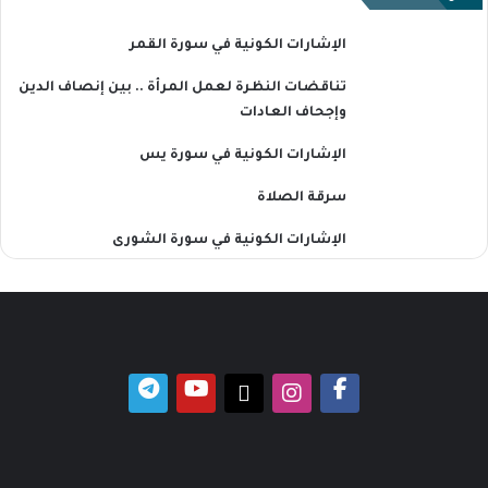
الإشارات الكونية في سورة القمر
تناقضات النظرة لعمل المرأة .. بين إنصاف الدين
وإجحاف العادات
الإشارات الكونية في سورة يس
سرقة الصلاة
الإشارات الكونية في سورة الشورى