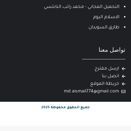
التحميل المجاني - محمد راتب النابلسي
الاسلام اليوم
طارق السويدان
تواصل معنا
ارسل مقترح
اتصل بنا
خريطة الموقع
md.aismail774@gmail.com
جميع الحقوق محفوظة 2025