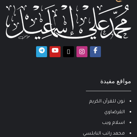
مواقع مفيدة
نون للقرآن الكريم
القرضاوي
اسلام ويب
محمد راتب النابلسي