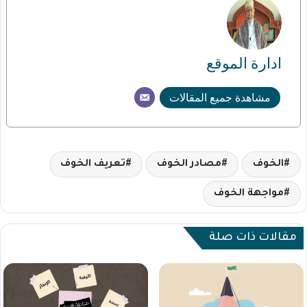
ادارة الموقع
مشاهدة جميع المقالات
الخوف
مصادر الخوف
تعريف الخوف
مواجهة الخوف
مقالات ذات صلة