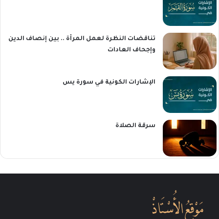
تناقضات النظرة لعمل المرأة .. بين إنصاف الدين
وإجحاف العادات
الإشارات الكونية في سورة يس
سرقة الصلاة