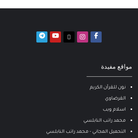
مواقع مفيدة
نون للقرآن الكريم
القرضاوي
اسلام ويب
محمد راتب النابلسي
التحميل المجاني - محمد راتب النابلسي