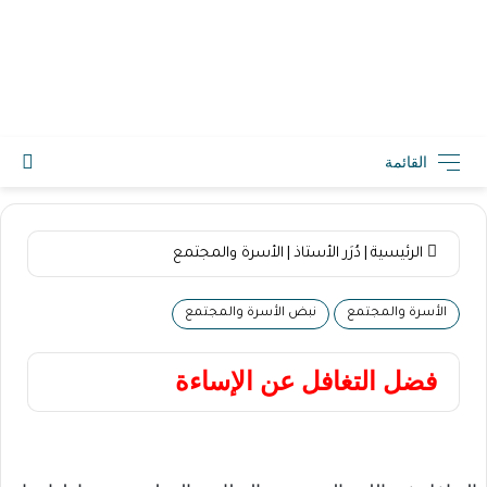
2026-08-09 2:36 م
القائمة
الرئيسية
|
دُرَر الأستاذ
|
الأسرة والمجتمع
الأسرة والمجتمع
نبض الأسرة والمجتمع
فضل التغافل عن الإساءة