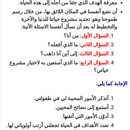
معرفة الهدف الذي جئنا من أجله إلى هذه الحياة.
أن نضع أنفسنا في المكان اللائق بها، من خلال رسم
طموحنا وهو: تحديد مشروع حياتنا للدنيا والآخرة
والتخطيط له بعد أن نسأل أنفسنا الاسئلة الآتية:
السؤال الأول
: من أنا؟
السؤال الثاني
: ما الذي أفعله؟
السؤال الثالث
: إلى أين أنا ذاهب؟
السؤال الرابع:
ما الذي أستعين به لاختيار مشروع
حياتي؟
الإجابة كما يلي
:
أتذكر الأمور المحببة لي في طفولتي.
أستمع إلى نصائح المحبين.
أدوّن الأمور التي أتقنها.
تعدد الأهداف في الحياة تجعلني أرتب أولوياتي لها.