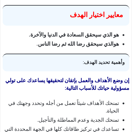
معايير اختيار الهدف
هو الذي سيحقق السعادة في الدنيا والآخرة.
هوالذي سيحقق رضا الله ثم رضا الناس.
وأهمية تحديد الهدف:
إن وضع الأهداف والعمل بإتقان لتحقيقها يساعدك على تولي
مسؤولية حياتك للأسباب التالية:
تمنحك الأهداف شيئاً تعمل من أجله وتحدد وجهتك في
الحياة.
تمنحك الجدية وعدم المماطلة والتأجيل.
تساعدك في تركيز طاقاتك كلها في الجهة المحددة التي