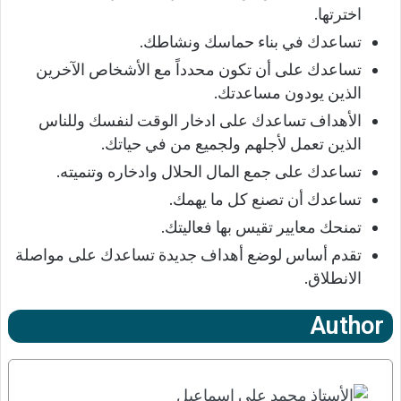
اخترتها.
تساعدك في بناء حماسك ونشاطك.
تساعدك على أن تكون محدداً مع الأشخاص الآخرين
الذين يودون مساعدتك.
الأهداف تساعدك على ادخار الوقت لنفسك وللناس
الذين تعمل لأجلهم ولجميع من في حياتك.
تساعدك على جمع المال الحلال وادخاره وتنميته.
تساعدك أن تصنع كل ما يهمك.
تمنحك معايير تقيس بها فعاليتك.
تقدم أساس لوضع أهداف جديدة تساعدك على مواصلة
الانطلاق.
Author