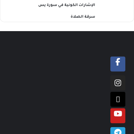
الإشارات الكونية في سورة يس
سرقة الصلاة