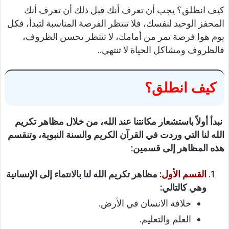
كيف انطلق؟ يجب أن تعرف أنك قبل ذلك أن تعرف أنك
المحفز الوحيد لنفسك، فلا تنتظر الفرصة المناسبة لتبدأ، فكل
يوم هوا فرصة تمر من أمامك، لا تنتظر تحسن الظروف،
فالظروف ومشاكل الحياة لا تنتهي..
كيف انطلق؟
نبدأ أولاً باستشعار مكانتنا عند الله، من خلال مظاهر تكريم
الله لنا التي وردت في القرآن الكريم والسنة النبوية، وتنقسم
هذه المظاهر إلى قسمين:
القسم الأول:
مظاهر تكريم الله لنا بالانتماء إلى الإنسانية
وهي كالتالي:
خلافة الانسان في الأرض.
العلم والتعليم.