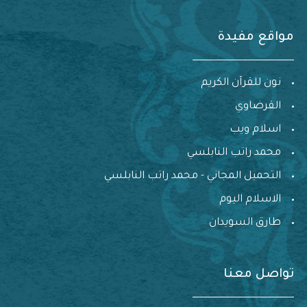
مواقع مفيدة
نون للقرآن الكريم
القرضاوي
اسلام ويب
محمد راتب النابلسي
التحميل المجاني - محمد راتب النابلسي
الاسلام اليوم
طارق السويدان
تواصل معنا