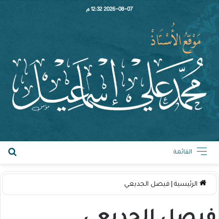
2026-08-07 12:32 م
القائمة
الرئيسية
|
فيصل الجديعي
فيصل الجديعي