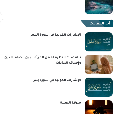
آخر المقالات
الإشارات الكونية في سورة القمر
تناقضات النظرة لعمل المرأة .. بين إنصاف الدين
وإجحاف العادات
الإشارات الكونية في سورة يس
سرقة الصلاة