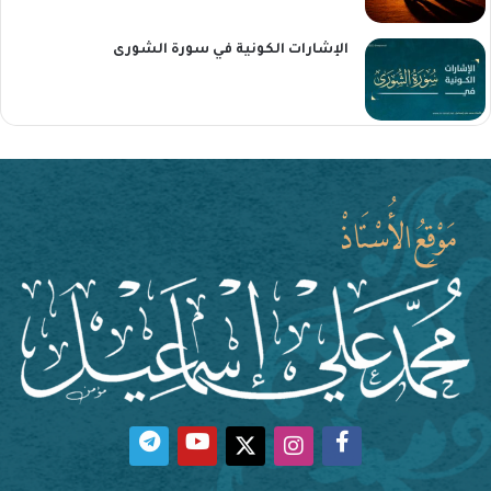
الإشارات الكونية في سورة الشورى