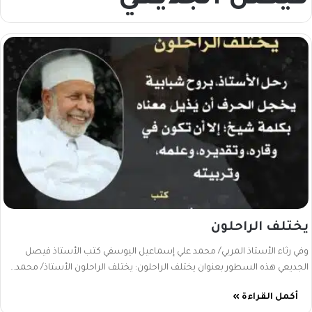
يختلف الراحلون
وفي رثاء الأستاذ المربي/ محمد علي إسماعيل اليوسفي كتب الأستاذ فيصل
الجديعي هذه السطور بعنوان يختلف الراحلون: يختلف الراحلون الأستاذ/ محمد…
أكمل القراءة »