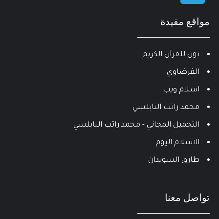
مواقع مفيدة
نون للقرآن الكريم
القرضاوي
اسلام ويب
محمد راتب النابلسي
التحميل المجاني - محمد راتب النابلسي
الاسلام اليوم
طارق السويدان
تواصل معنا