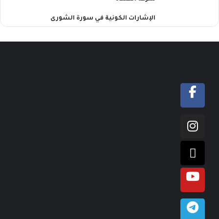
الإشارات الكونية في سورة الشورى