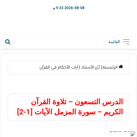
2026-08-08 9:33 م
القائمة
الرئيسية
|
دُرَر الأستاذ
|
آيات الأحكام في القرآن
آيات الأحكام في القرآن
الدرس التسعون – تلاوة القرآن
الكريم – سورة المزمل الآيات [1-2]