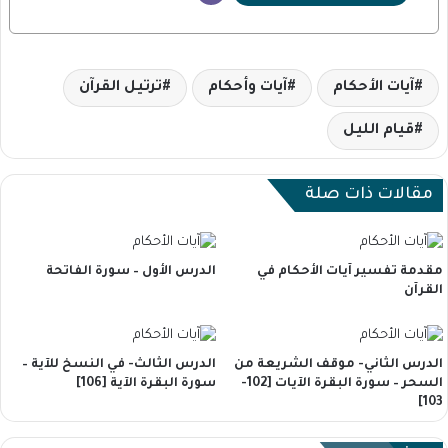
آيات الأحكام
آيات وأحكام
ترتيل القرآن
قيام الليل
مقالات ذات صلة
مقدمة تفسير آيات الأحكام في
الدرس الأول – سورة الفاتحة
القرآن
الدرس الثاني- موقف الشريعة من
الدرس الثالث- في النسخ للآية –
السحر – سورة البقرة الآيات [102-
سورة البقرة الآية [106]
103]