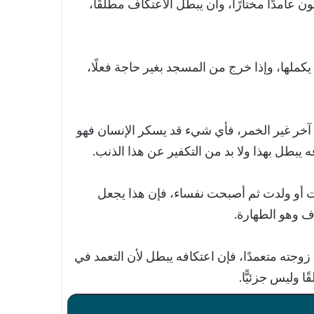
ن عامدًا مختارًا، وأن يبطل الاعتكاف مطلقًا،
يكملها، وإذا خرج من المسجد بغير حاجة فعلًا،
 آخر غير الخمر، فأي شيء قد يسكر الإنسان فهو
 يبطل بهذا ولا بد من التكفير عن هذا الذنب.
ضت أو ولدت ثم أصبحت نفساء، فإن هذا يجعل
 وهو الطهارة.
زوجته متعمدًا، فإن اعتكافه يبطل لأن التعمد في
وليس جزئيًّا.