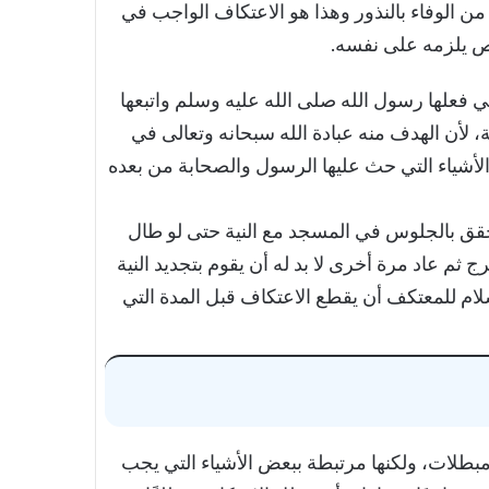
من الوفاء بالنذور وهذا هو الاعتكاف الواجب في
ص يلزمه على نفسه.
 فعلها رسول الله صلى الله عليه وسلم واتبعها
، لأن الهدف منه عبادة الله سبحانه وتعالى في
لأشياء التي حث عليها الرسول والصحابة من بعده
قق بالجلوس في المسجد مع النية حتى لو طال
 ثم عاد مرة أخرى لا بد له أن يقوم بتجديد النية
ام للمعتكف أن يقطع الاعتكاف قبل المدة التي
بطلات، ولكنها مرتبطة ببعض الأشياء التي يجب