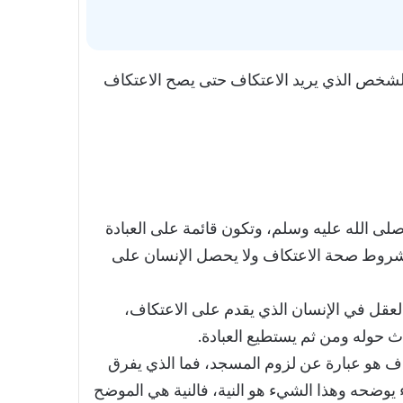
لشخص الذي يريد الاعتكاف حتى يصح الاعتكاف
 صلى الله عليه وسلم، وتكون قائمة على العبادة
شروط صحة الاعتكاف ولا يحصل الإنسان على
العقل في الإنسان الذي يقدم على الاعتكاف،
حدث حوله ومن ثم يستطيع العبادة.
 هو عبارة عن لزوم المسجد، فما الذي يفرق
يوضحه وهذا الشيء هو النية، فالنية هي الموضح