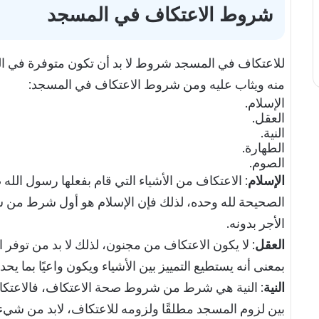
شروط الاعتكاف في المسجد
للاعتكاف في المسجد شروط لا بد أن تكون متوفرة في ا
منه ويثاب عليه ومن شروط الاعتكاف في المسجد:
الإسلام.
العقل.
النية.
الطهارة.
الصوم.
الإسلام
: الاعتكاف من الأشياء التي قام بفعلها رسول الله
الصحيحة لله وحده، لذلك فإن الإسلام هو أول شرط من 
الأجر بدونه.
العقل
: لا يكون الاعتكاف من مجنون، لذلك لا بد من توفر 
بمعنى أنه يستطيع التمييز بين الأشياء ويكون واعيًا بما ي
النية
: النية هي شرط من شروط صحة الاعتكاف، فالاعتكاف
بين لزوم المسجد مطلقًا ولزومه للاعتكاف، لابد من شيء 