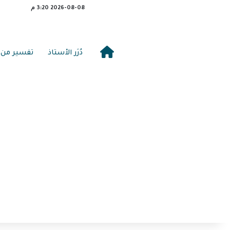
2026-08-08 3:20 م
دُرَر الأستاذ
تفسير من 