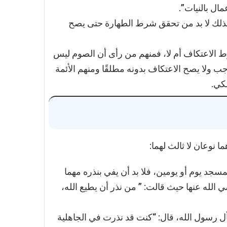
مال بالنيات”.
 لذلك لا بد من تحقق شرط الطهارة حتى يصح
 الاعتكاف أم لا، فمنهم من رأى أن الصوم ليس
 ولا يصح الاعتكاف بدونه مطلقًا ومنهم الأئمة
كي.
نوعان لا ثالث لهما:
سجد يوم أو يومين، فلا بد أن يفي بنذره مهما
له عنها حيث قالت: ” من نذر أن يطيع الله،
 رسول الله، قال: “كنت قد نذرت في الجاهلية