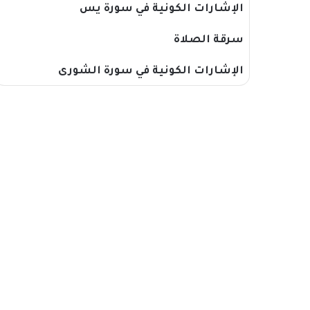
الإشارات الكونية في سورة يس
سرقة الصلاة
الإشارات الكونية في سورة الشورى