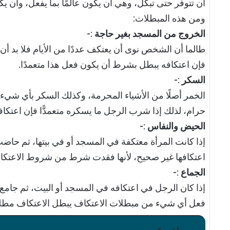
أن تتوفر حتى تبكل، وهي أن يكون عالمًا بما يفعل، وأن يكو
ومن هذه المبطلات:
الخروج من المسجد بغير حاجة
:-
طالما أن الشخص نوى أن يعتكف عددًا من الأيام فلا بد أن 
فإن اعتكافه يبطل بشرط أن يكون فعل هذا متعمدًا.
السكر
:-
الخمر أصلًا من الأشياء المحرمة، وكذلك السكر بأي شيء
حرام، لذلك إذا شرب الرجل ما يسكره متعمدًّا فإن اعتكافه
الحيض والنفاس
:-
إذا كانت المرأة معتكفة في المسجد أو في بيتها، ثم حا
اعتكافها غير صحيح، لأنها فقدت شرط من شروط الاعتكاف
الجماع
:-
إذا كان الرجل في اعتكافه في المسجد أو البيت، ثم جامع 
فعل أي شيء من مبطلات الاعتكاف يبطل الاعتكاف مطلقًا 