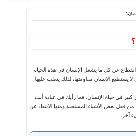
ضان؟
؟
 انقطاع عن كل ما يشغل الإنسان في هذه الحياة
ا يستطيع الإنسان مقاومتها، لذلك يتغلب عليها
ثر كبير في حياة الإنسان، فما رأيك في عبادة أنت
 من فعل بعض الأشياء المستحبة ومنها الابتعاد عن
ء آخر.