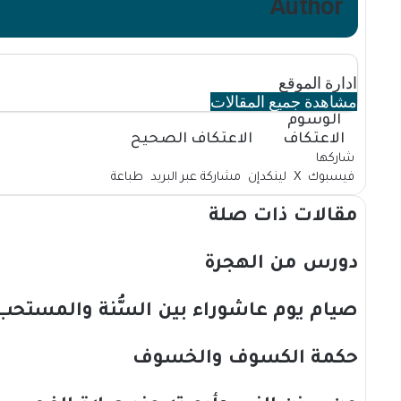
Author
ادارة الموقع
مشاهدة جميع المقالات
الوسوم
الاعتكاف
الاعتكاف الصحيح
شاركها
فيسبوك
X
لينكدإن
مشاركة عبر البريد
طباعة
مقالات ذات صلة
دورس من الهجرة
صيام يوم عاشوراء بين السُّنة والمستحب
حكمة الكسوف والخسوف