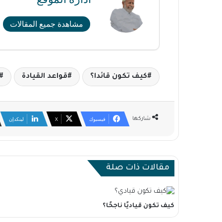
مشاهدة جميع المقالات
كيف تكون قائدا؟
قواعد القيادة
فيسبوك
X
لينكدإن
شاركها
مقالات ذات صلة
كيف تكون قياديًا ناجحًا؟