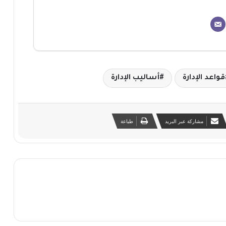
قواعد الإدارة
أساليب الإدارة
مشاركة عبر البريد
طباعة