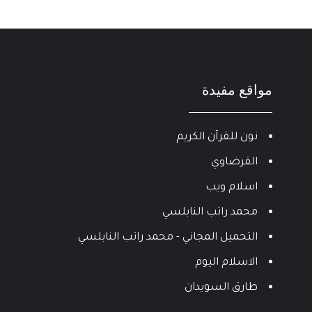
مواقع مفيدة
نون للقرآن الكريم
القرضاوي
اسلام ويب
محمد راتب النابلسي
التحميل المجاني - محمد راتب النابلسي
الاسلام اليوم
طارق السويدان