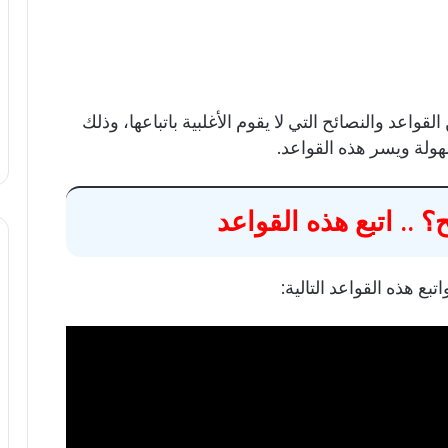
واعد والنصائح التي لا يقوم الأغلبية باتباعها، وذلك
هولة ويسر هذه القواعد.
.. اتبع هذه القواعد
بع هذه القواعد التالية: