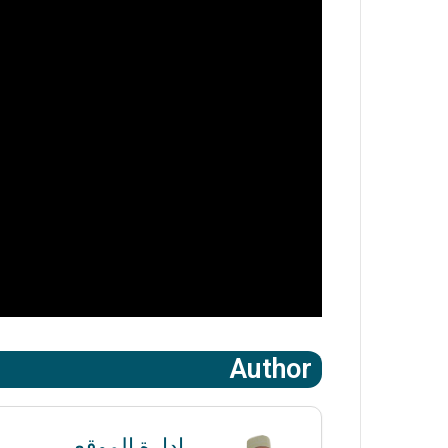
Author
ادارة الموقع