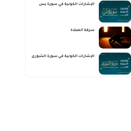
الإشارات الكونية في سورة يس
سرقة الصلاة
الإشارات الكونية في سورة الشورى