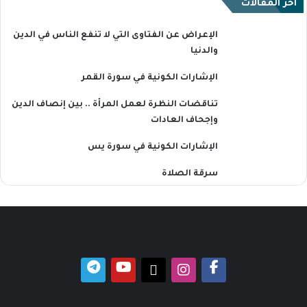
آخر المقالات
الإعراض عن الفتاوى التي لا تنفع الناس في الدين
والدنيا
الإشارات الكونية في سورة القمر
تناقضات النظرة لعمل المرأة .. بين إنصاف الدين
وإجحاف العادات
الإشارات الكونية في سورة يس
سرقة الصلاة