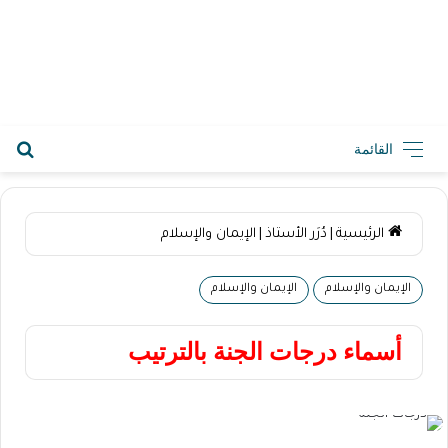
2026-08-10 9:34 ص
القائمة
الرئيسية
|
دُرَر الأستاذ
|
الإيمان والإسلام
الإيمان والإسلام
الإيمان والإسلام
أسماء درجات الجنة بالترتيب