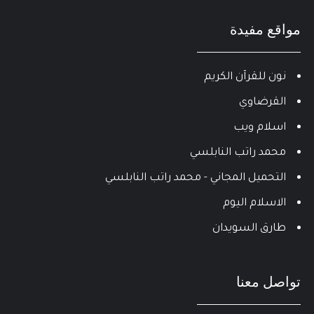
مواقع مفيدة
نون للقرآن الكريم
القرضاوي
اسلام ويب
محمد راتب النابلسي
التحميل المجاني - محمد راتب النابلسي
الاسلام اليوم
طارق السويدان
تواصل معنا