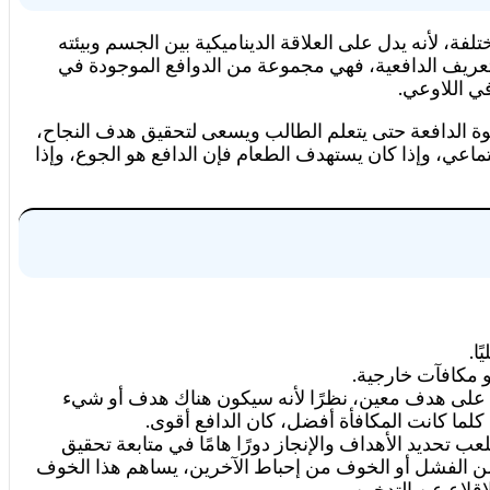
، لأنه يدل على العلاقة الديناميكية بين الجسم وبيئته
 تعريف الدافعية، فهي مجموعة من الدوافع الموجودة في
ي اللاوعي.
ة الدافعة حتى يتعلم الطالب ويسعى لتحقيق هدف النجاح،
اعي، وإذا كان يستهدف الطعام فإن الدافع هو الجوع، وإذا
ا.
و مكافآت خارجية.
 على هدف معين، نظرًا لأنه سيكون هناك هدف أو شيء
 كلما كانت المكافأة أفضل، كان الدافع أقوى.
 تحديد الأهداف والإنجاز دورًا هامًا في متابعة تحقيق
من الفشل أو الخوف من إحباط الآخرين، يساهم هذا الخوف
قلاع عن التدخين.