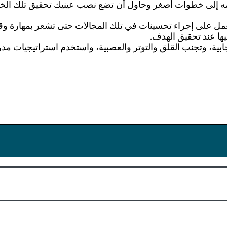
ّمه إلى خطوات أصغر وحاول أن تضع نصب عينيك تحقيق تلك الخطو
العمل على إجراء تحسينات في تلك المجالات حتى تشعر بمهارة وقد
ها عند تحقيق الهدف.
ة، وتجنب القلق والتوتر والعصبية، واستخدم استراتيجيات مدر