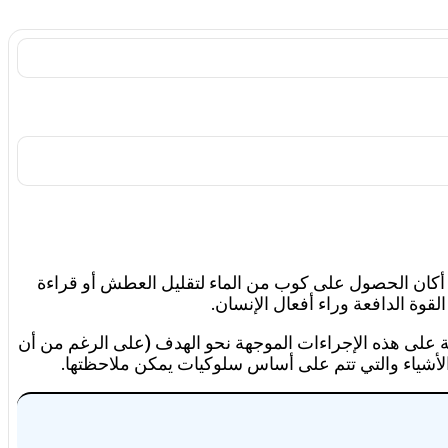
ء أكان الحصول على كوب من الماء لتقليل العطش أو قراءة
وة الدافعة وراء أفعال الإنسان.
ظة على هذه الإجراءات الموجهة نحو الهدف (على الرغم من أن
ون الأشياء والتي تتم على أساس سلوكيات يمكن ملاحظتها.