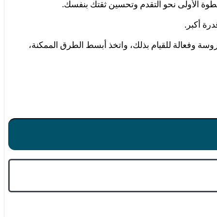
ة الأولى نحو التقدم وت
حسين ثقتك بنفسك.
رة أكبر.
وسة وفعالة للقيام بذلك، واتخذ أبسط الطرق الممكنة،