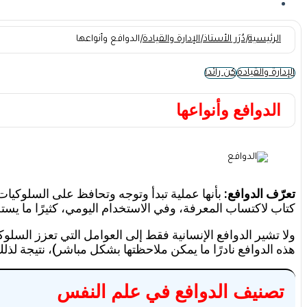
الرئيسية
|
دُرَر الأستاذ
|
الإدارة والقيادة
|
الدوافع وأنواعها
الإدارة والقيادة
كن رائدا
الدوافع وأنواعها
تعرّف الدوافع:
بأنها عملية تبدأ وتوجه وتحافظ على السلوكي
كتاب لاكتساب المعرفة، وفي الاستخدام اليومي، كثيرًا ما يس
ولا تشير الدوافع الإنسانية فقط إلى العوامل التي تعزز الس
هذه الدوافع نادرًا ما يمكن ملاحظتها بشكل مباشر)، نتيجة لذلك
تصنيف الدوافع في علم النفس