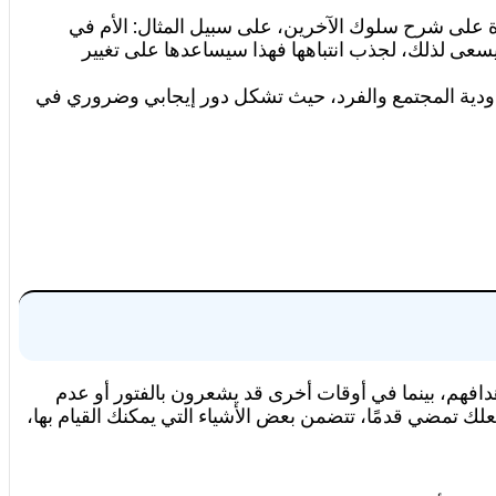
لى شرح سلوك الآخرين، على سبيل المثال: الأم في
يسعى لذلك، لجذب انتباهها فهذا سيساعدها على تغيير
دودية المجتمع والفرد، حيث تشكل دور إيجابي وضروري في
دافهم، بينما في أوقات أخرى قد يشعرون بالفتور أو عدم
لك تمضي قدمًا، تتضمن بعض الأشياء التي يمكنك القيام بها،