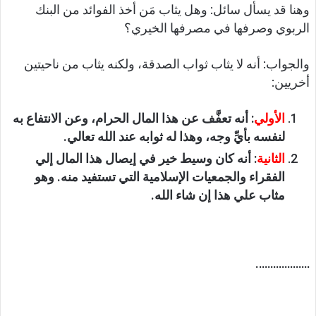
وهنا قد يسأل سائل: وهل يثاب مَن أخذ الفوائد من البنك
الربوي وصرفها في مصرفها الخيري؟
والجواب: أنه لا يثاب ثواب الصدقة، ولكنه يثاب من ناحيتين
أخريين:
الأولي
: أنه تعفَّف عن هذا المال الحرام، وعن الانتفاع به
لنفسه بأيِّ وجه، وهذا له ثوابه عند الله تعالي.
الثانية
: أنه كان وسيط خير في إيصال هذا المال إلي
الفقراء والجمعيات الإسلامية التي تستفيد منه. وهو
مثاب علي هذا إن شاء الله.
……………….