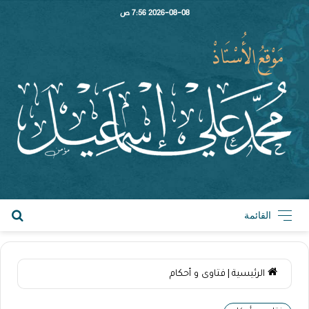
2026-08-08 7:56 ص
القائمة
الرئيسية
|
فتاوى و أحكام