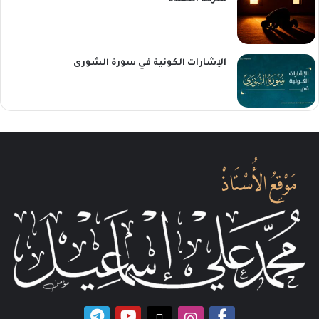
سرقة الصلاة
الإشارات الكونية في سورة الشورى