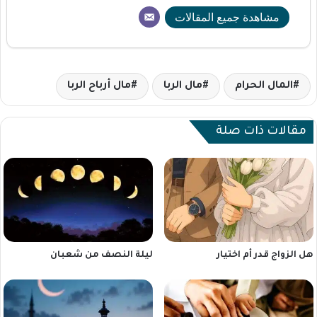
مشاهدة جميع المقالات
المال الحرام
مال الربا
مال أرباح الربا
مقالات ذات صلة
هل الزواج قدر أم اختيار
ليلة النصف من شعبان