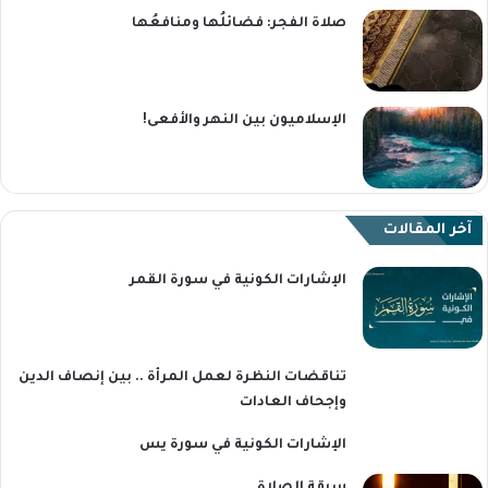
صلاة الفجر: فضائلُها ومنافعُها
الإسلاميون بين النهر والأفعى!
آخر المقالات
الإشارات الكونية في سورة القمر
تناقضات النظرة لعمل المرأة .. بين إنصاف الدين
وإجحاف العادات
الإشارات الكونية في سورة يس