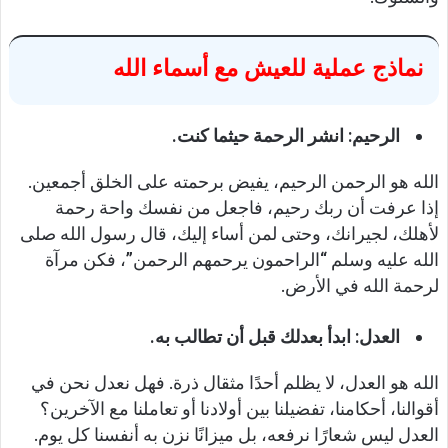
نماذج عملية للعيش مع أسماء الله
الرحيم: انشر الرحمة حيثما كنت.
الله هو الرحمن الرحيم، يفيض برحمته على الخلق أجمعين.
إذا عرفت أن ربك رحيم، فاجعل من نفسك واحة رحمة
لأهلك، لجيرانك، وحتى لمن أساء إليك، قال رسول الله صلى
الله عليه وسلم “الراحمون يرحمهم الرحمن”، فكن مرآة
لرحمة الله في الأرض.
العدل: ابدأ بعدلك قبل أن تطالب به.
الله هو العدل، لا يظلم أحدًا مثقال ذرة. فهل نعدل نحن في
أقوالنا، أحكامنا، تفضيلنا بين أولادنا أو تعاملنا مع الآخرين؟
العدل ليس شعارًا نرفعه، بل ميزانًا نزن به أنفسنا كل يوم.