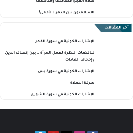
صلاة الفجر: فضائلُها ومنافعُها
الإسلاميون بين النهر والأفعى!
آخر المقالات
الإشارات الكونية في سورة القمر
تناقضات النظرة لعمل المرأة .. بين إنصاف الدين
وإجحاف العادات
الإشارات الكونية في سورة يس
سرقة الصلاة
الإشارات الكونية في سورة الشورى