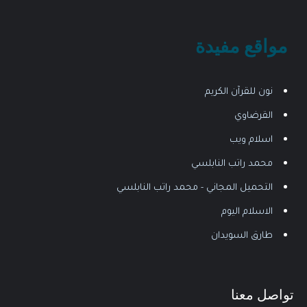
مواقع مفيدة
نون للقرآن الكريم
القرضاوي
اسلام ويب
محمد راتب النابلسي
التحميل المجاني - محمد راتب النابلسي
الاسلام اليوم
طارق السويدان
تواصل معنا