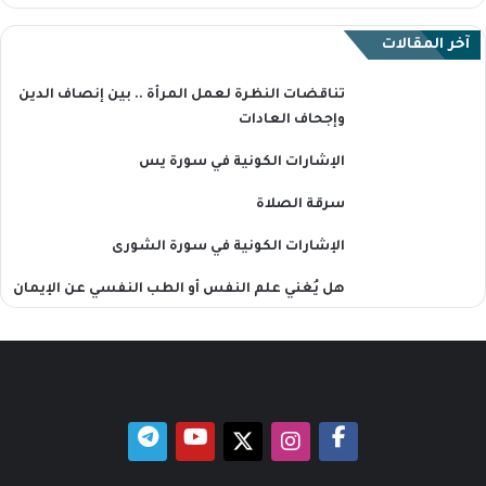
آخر المقالات
تناقضات النظرة لعمل المرأة .. بين إنصاف الدين
وإجحاف العادات
الإشارات الكونية في سورة يس
سرقة الصلاة
الإشارات الكونية في سورة الشورى
هل يُغني علم النفس أو الطب النفسي عن الإيمان