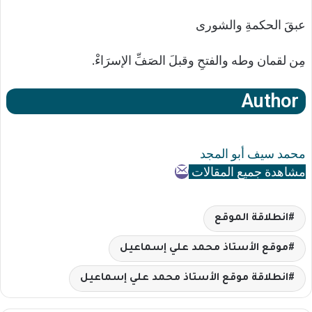
عبقَ الحكمةِ والشورى
مِن لقمان وطه والفتحِ وقبلَ الصَفِّ الإسرَاءْ.
Author
محمد سيف أبو المجد
مشاهدة جميع المقالات
انطلاقة الموقع
موقع الأستاذ محمد علي إسماعيل
انطلاقة موقع الأستاذ محمد علي إسماعيل