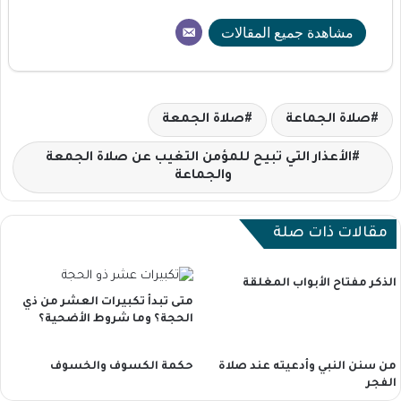
مشاهدة جميع المقالات
صلاة الجماعة
صلاة الجمعة
الأعذار التي تبيح للمؤمن التغيب عن صلاة الجمعة
والجماعة
مقالات ذات صلة
الذكر مفتاح الأبواب المغلقة
متى تبدأ تكبيرات العشر من ذي
الحجة؟ وما شروط الأضحية؟
من سنن النبي وأدعيته عند صلاة
حكمة الكسوف والخسوف
الفجر