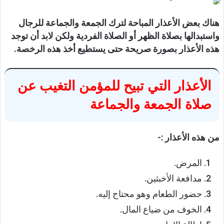
هناك بعض الأعذار المباحة لترك الجمعة والجماعة للرجال
واستبدالها بصلاة الظهر أو الصلاة الفردية ولكن لابد أن توجد
هذه الأعذار بصورة صريحة حتى يستطيع أخذ هذه الرخصة.
الأعذار التي تبيح للمؤمن التغيب عن
صلاة الجمعة والجماعة
من هذه الأعذار :-
المرض.
مدافعة الأخبثين.
حضور الطعام وهو محتاج إليه.
الخوف من ضياع المال.