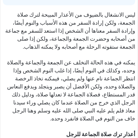
ليس الانشغال بالضيوف من الأعذار المبيحة لترك صلاة
الجمعة، ولكن إرادة السفر من هذه الأسباب والنوم أيضًا،
وإرادة السفر معناها أن الشخص إذا استعد للسفر مع جماعة
من أصحابه وحضرت الجمعة والجماعة، ولكن إذا صلى
الجمعة ستفوته الرحلة مع أصحابه ولا يمكنه الذهاب.
يمكنه في هذه الحالة التخلف عن الجمعة والجماعة والصلاة
وحده، وكذلك في النوم أيضًا، إذا غلب النوم الشخص وإذا
انتظر الجماعة نام عنها ولم يصلي، فيمكنه تخاذ الرخصة
والصلاة وحده، ولكن الأفضل أن يصبر ويتجلد ويدفع النعاس
قدر المستطاع، فصلاة الجماعة لا تعدلها صلاة، ودليل ذلك
الرجل الذي خرج من الصلاة عندما كان يصلي وراء سيدنا
معاذ فلم يلم عليه النبي صلى الله عليه وسلم وهنا الرجل
خاف من النوم في الصلاة فانفرد وحده.
أعذار ترك صلاة الجماعة للرجل