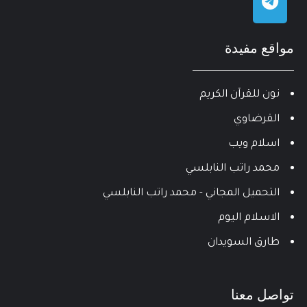
مواقع مفيدة
نون للقرآن الكريم
القرضاوي
اسلام ويب
محمد راتب النابلسي
التحميل المجاني - محمد راتب النابلسي
الاسلام اليوم
طارق السويدان
تواصل معنا