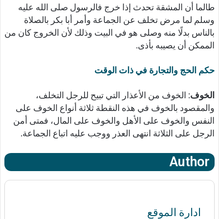
طالما أن المشقة تحدث إذا خرج فالرسول صلى الله عليه
وسلم لما مرض تخلف عن الجماعة وأمر أبا بكر بالصلاة
بالناس بدلًا منه وصلى هو في البيت وذلك لأن الخروج كان من
الممكن أن يصيبه بأذى.
حكم الحج والتجارة في ذات الوقت
الخوف
: الخوف من الأعذار التي تبيح للرجل التخلف،
والمقصود بالخوف في هذه النقطة ثلاثة أنواع الخوف على
النفس والخوف على الأهل والخوف على المال، فمتى أمن
الرجل على الثلاثة انتهى العذر ووجب عليه اتباع الجماعة.
Author
ادارة الموقع