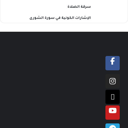
سرقة الصلاة
الإشارات الكونية في سورة الشورى