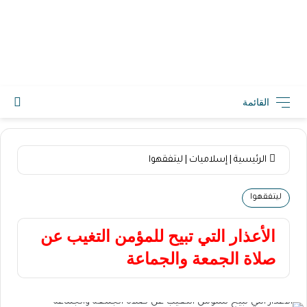
2026-08-08 2:18 ص
القائمة
الرئيسية
|
إسلاميات
|
ليتفقهوا
ليتفقهوا
الأعذار التي تبيح للمؤمن التغيب عن
صلاة الجمعة والجماعة