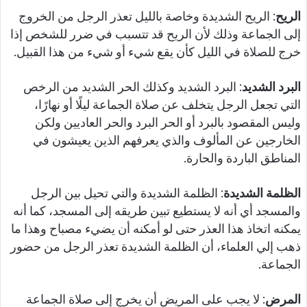
الريح
: الريح الشديدة وخاصة بالليل تعذر الرجل من الخروج
إلى الجماعة وذلك لأن الريح قد تتسبب في ضرر للشخص إذا
خرج للصلاة في الليل كأن يقع شيء أو شيء من هذا القبيل.
البرد الشديد
: البرد الشديد وكذلك الحر الشديد من الرخص
التي تجعل الرجل يتخلف عن صلاة الجماعة ليلًا أو نهارًا،
وليس المقصود بالبرد أو الحر البرد والحر العاديين ولكن
الخارجين عن المألوف والذي يعرفهم الذين يعيشون في
المناطق الباردة والحارة.
الظلمة الشديدة
: الظلمة الشديدة والتي تحيل بين الرجل
والمسجد أي أنه لا يستطيع تبين طريقه إلى المسجد، كما أنه
يمكنه اتخاذ هذا العذر حتى لو أمكنه أن يضيء مصباح وهذا ما
ذهب إلي العلماء، أن الظلمة الشديدة تعذر الرجل من حضور
الجماعة.
المرض
: لا يجب على المريض أن يخرج إلى صلاة الجماعة