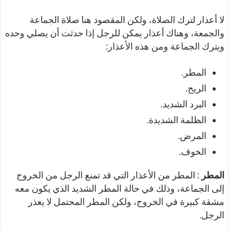
لا أعذار لترك الصلاة، ولكن المقصود هنا صلاة الجماعة
والجمعة، وهناك أعذار يمكن للرجل إذا حدثت أن يصلي وحده
ويترك الجماعة ومن هذه الأعذار:
المطر.
الريح.
البرد الشديد.
الظلمة الشديدة.
المرض.
الخوف.
المطر
: المطر من الأعذار التي قد تمنع الرجل من الخروج
إلى الجماعة، وذلك في حالة المطر الشديد الذي يكون معه
مشقة كبيرة في الخروج، ولكن المطر المحتمل لا يعذر
الرجل.